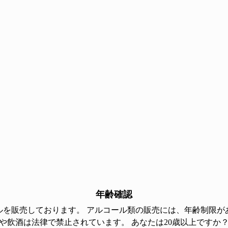
年齢確認
ルを販売しております。 アルコール類の販売には、年齢制限があ
や飲酒は法律で禁止されています。 あなたは20歳以上ですか