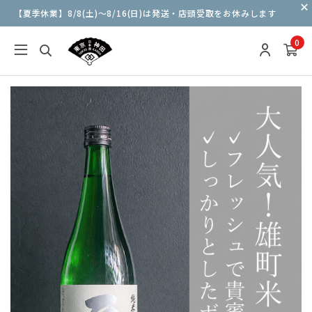
【夏季休業】8/8(土)〜8/16(日)は発送・店頭受取をお休みします
0