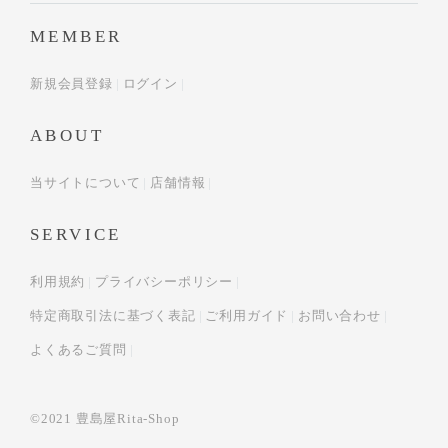
MEMBER
新規会員登録
ログイン
ABOUT
当サイトについて
店舗情報
SERVICE
利用規約
プライバシーポリシー
特定商取引法に基づく表記
ご利用ガイド
お問い合わせ
よくあるご質問
©2021 豊島屋Rita-Shop