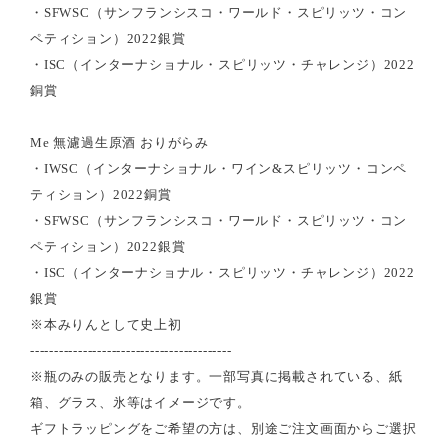
・SFWSC（サンフランシスコ・ワールド・スピリッツ・コン
ペティション）2022銀賞
・ISC（インターナショナル・スピリッツ・チャレンジ）2022
銅賞
Me 無濾過生原酒 おりがらみ
・IWSC（インターナショナル・ワイン&スピリッツ・コンペ
ティション）2022銅賞
・SFWSC（サンフランシスコ・ワールド・スピリッツ・コン
ペティション）2022銀賞
・ISC（インターナショナル・スピリッツ・チャレンジ）2022
銀賞
※本みりんとして史上初
------------------------------------------
※瓶のみの販売となります。一部写真に掲載されている、紙
箱、グラス、氷等はイメージです。
ギフトラッピングをご希望の方は、別途ご注文画面からご選択