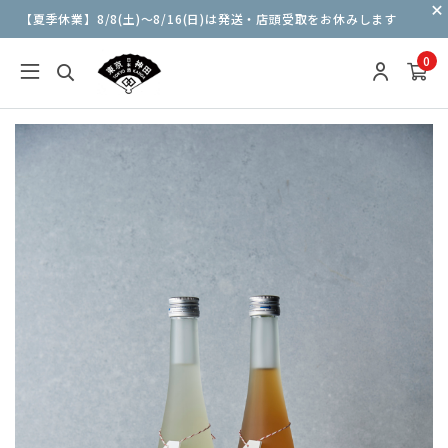
【夏季休業】8/8(土)〜8/16(日)は発送・店頭受取をお休みします
0