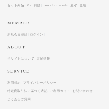
セット商品
Me
利他
dance in the rain
屋守
金婚
MEMBER
新規会員登録
ログイン
ABOUT
当サイトについて
店舗情報
SERVICE
利用規約
プライバシーポリシー
特定商取引法に基づく表記
ご利用ガイド
お問い合わせ
よくあるご質問