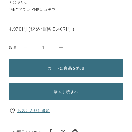
ください。
"Me"ブランドHPは
コチラ
4,970円
(税込価格
5,467円
)
数量
カートに商品を追加
購入手続きへ
お気に入りに追加
この商品をシェア